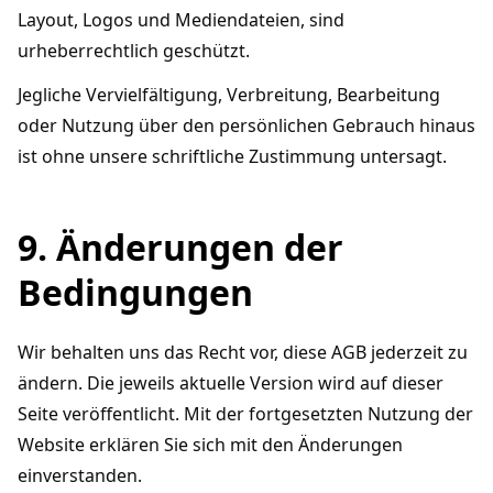
Layout, Logos und Mediendateien, sind
urheberrechtlich geschützt.
Jegliche Vervielfältigung, Verbreitung, Bearbeitung
oder Nutzung über den persönlichen Gebrauch hinaus
ist ohne unsere schriftliche Zustimmung untersagt.
9. Änderungen der
Bedingungen
Wir behalten uns das Recht vor, diese AGB jederzeit zu
ändern. Die jeweils aktuelle Version wird auf dieser
Seite veröffentlicht. Mit der fortgesetzten Nutzung der
Website erklären Sie sich mit den Änderungen
einverstanden.