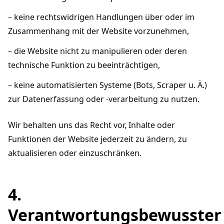
– keine rechtswidrigen Handlungen über oder im
Zusammenhang mit der Website vorzunehmen,
– die Website nicht zu manipulieren oder deren
technische Funktion zu beeinträchtigen,
– keine automatisierten Systeme (Bots, Scraper u. Ä.)
zur Datenerfassung oder -verarbeitung zu nutzen.
Wir behalten uns das Recht vor, Inhalte oder
Funktionen der Website jederzeit zu ändern, zu
aktualisieren oder einzuschränken.
4.
Verantwortungsbewusster