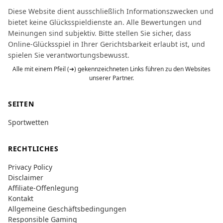
Diese Website dient ausschließlich Informationszwecken und
bietet keine Glücksspieldienste an. Alle Bewertungen und
Meinungen sind subjektiv. Bitte stellen Sie sicher, dass
Online-Glücksspiel in Ihrer Gerichtsbarkeit erlaubt ist, und
spielen Sie verantwortungsbewusst.
Alle mit einem Pfeil (➜) gekennzeichneten Links führen zu den Websites
unserer Partner.
SEITEN
Sportwetten
RECHTLICHES
Privacy Policy
Disclaimer
Affiliate-Offenlegung
Kontakt
Allgemeine Geschäftsbedingungen
Responsible Gaming