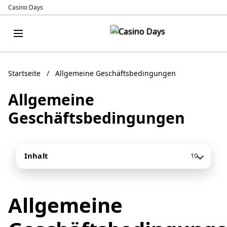
Casino Days
Startseite
/
Allgemeine Geschäftsbedingungen
Allgemeine
Geschäftsbedingungen
Inhalt
10
Allgemeine