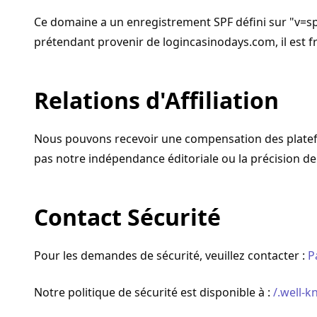
Ce domaine a un enregistrement SPF défini sur "v=spf1
prétendant provenir de logincasinodays.com, il est f
Relations d'Affiliation
Nous pouvons recevoir une compensation des plateform
pas notre indépendance éditoriale ou la précision de
Contact Sécurité
Pour les demandes de sécurité, veuillez contacter :
P
Notre politique de sécurité est disponible à :
/.well-k