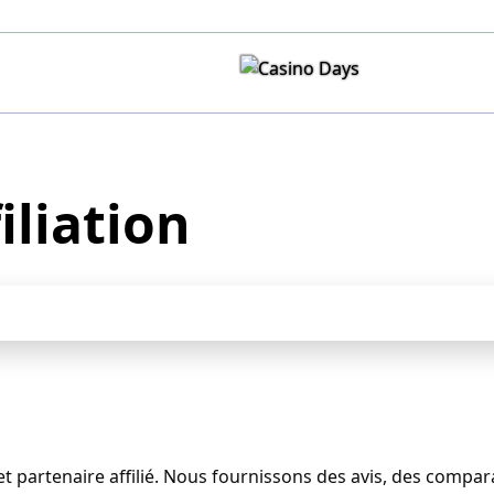
iliation
t partenaire affilié. Nous fournissons des avis, des compar