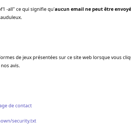
 -all" ce qui signifie qu'
aucun email ne peut être envoy
rauduleux.
es de jeux présentées sur ce site web lorsque vous cliquez
 nos avis.
age de contact
nown/security.txt