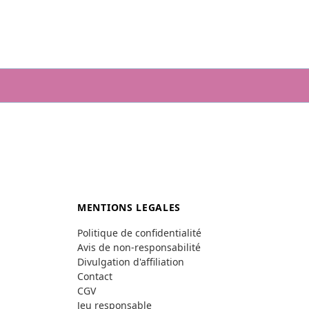
MENTIONS LEGALES
Politique de confidentialité
Avis de non-responsabilité
Divulgation d'affiliation
Contact
CGV
Jeu responsable