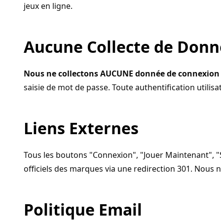
jeux en ligne.
Aucune Collecte de Donn
Nous ne collectons AUCUNE donnée de connexion 
saisie de mot de passe. Toute authentification utilisa
Liens Externes
Tous les boutons "Connexion", "Jouer Maintenant", "S'
officiels des marques via une redirection 301. Nous
Politique Email