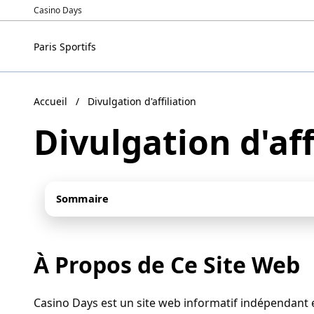
Casino Days
Paris Sportifs
Accueil
/
Divulgation d'affiliation
Divulgation d'aff
Sommaire
À Propos de Ce Site Web
Casino Days est un site web informatif indépendant e