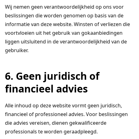
Wij nemen geen verantwoordelijkheid op ons voor
beslissingen die worden genomen op basis van de
informatie van deze website. Winsten of verliezen die
voortvloeien uit het gebruik van gokaanbiedingen
liggen uitsluitend in de verantwoordelijkheid van de
gebruiker.
6. Geen juridisch of
financieel advies
Alle inhoud op deze website vormt geen juridisch,
financieel of professioneel advies. Voor beslissingen
die advies vereisen, dienen gekwalificeerde
professionals te worden geraadpleegd.