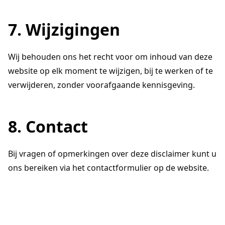
7. Wijzigingen
Wij behouden ons het recht voor om inhoud van deze
website op elk moment te wijzigen, bij te werken of te
verwijderen, zonder voorafgaande kennisgeving.
8. Contact
Bij vragen of opmerkingen over deze disclaimer kunt u
ons bereiken via het contactformulier op de website.