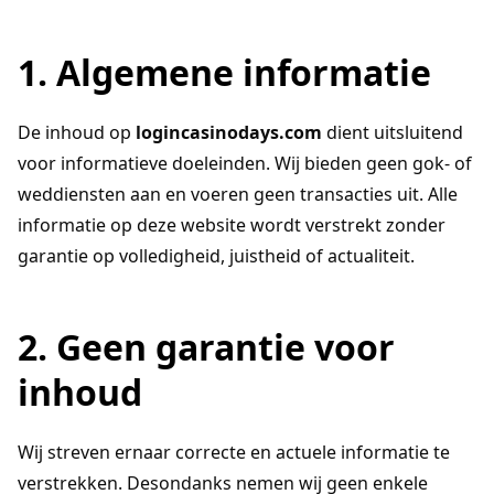
1. Algemene informatie
De inhoud op
logincasinodays.com
dient uitsluitend
voor informatieve doeleinden. Wij bieden geen gok- of
weddiensten aan en voeren geen transacties uit. Alle
informatie op deze website wordt verstrekt zonder
garantie op volledigheid, juistheid of actualiteit.
2. Geen garantie voor
inhoud
Wij streven ernaar correcte en actuele informatie te
verstrekken. Desondanks nemen wij geen enkele