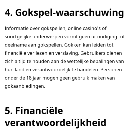
4. Gokspel-waarschuwing
Informatie over gokspellen, online casino's of
soortgelijke onderwerpen vormt geen uitnodiging tot
deelname aan gokspellen. Gokken kan leiden tot
financiële verliezen en verslaving. Gebruikers dienen
zich altijd te houden aan de wettelijke bepalingen van
hun land en verantwoordelijk te handelen. Personen
onder de 18 jaar mogen geen gebruik maken van
gokaanbiedingen.
5. Financiële
verantwoordelijkheid