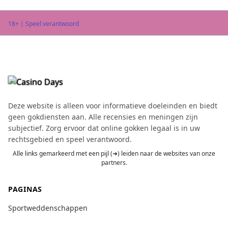
18+ | Speel verantwoord
Deze website is alleen voor informatieve doeleinden en biedt
geen gokdiensten aan. Alle recensies en meningen zijn
subjectief. Zorg ervoor dat online gokken legaal is in uw
rechtsgebied en speel verantwoord.
Alle links gemarkeerd met een pijl (➜) leiden naar de websites van onze
partners.
PAGINAS
Sportweddenschappen