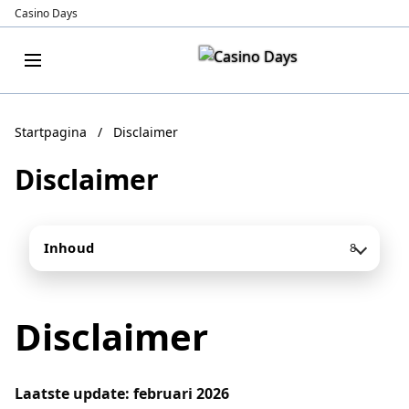
Casino Days
Startpagina
/
Disclaimer
Disclaimer
Inhoud
8
Disclaimer
Laatste update: februari 2026