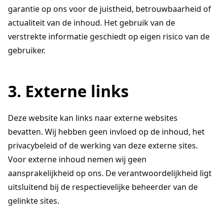
garantie op ons voor de juistheid, betrouwbaarheid of
actualiteit van de inhoud. Het gebruik van de
verstrekte informatie geschiedt op eigen risico van de
gebruiker.
3. Externe links
Deze website kan links naar externe websites
bevatten. Wij hebben geen invloed op de inhoud, het
privacybeleid of de werking van deze externe sites.
Voor externe inhoud nemen wij geen
aansprakelijkheid op ons. De verantwoordelijkheid ligt
uitsluitend bij de respectievelijke beheerder van de
gelinkte sites.