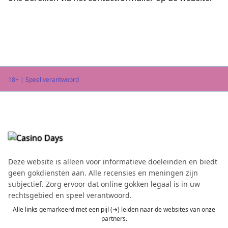
18+ | Speel verantwoord
Deze website is alleen voor informatieve doeleinden en biedt
geen gokdiensten aan. Alle recensies en meningen zijn
subjectief. Zorg ervoor dat online gokken legaal is in uw
rechtsgebied en speel verantwoord.
Alle links gemarkeerd met een pijl (➜) leiden naar de websites van onze
partners.