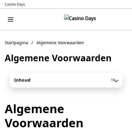
Casino Days
Startpagina
/
Algemene Voorwaarden
Algemene Voorwaarden
Inhoud
10
Algemene
Voorwaarden