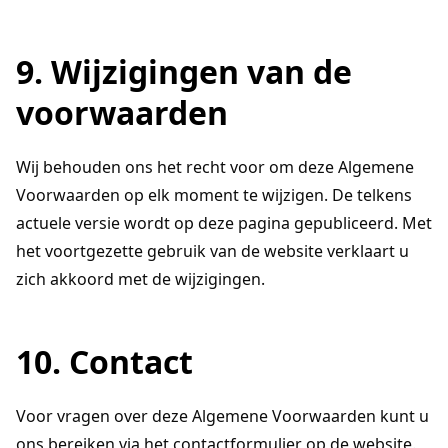
9. Wijzigingen van de
voorwaarden
Wij behouden ons het recht voor om deze Algemene
Voorwaarden op elk moment te wijzigen. De telkens
actuele versie wordt op deze pagina gepubliceerd. Met
het voortgezette gebruik van de website verklaart u
zich akkoord met de wijzigingen.
10. Contact
Voor vragen over deze Algemene Voorwaarden kunt u
ons bereiken via het contactformulier op de website.