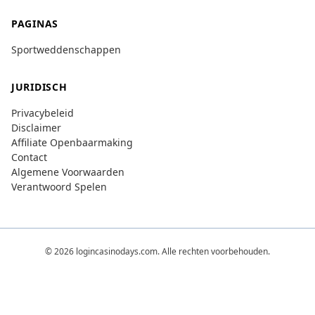
PAGINAS
Sportweddenschappen
JURIDISCH
Privacybeleid
Disclaimer
Affiliate Openbaarmaking
Contact
Algemene Voorwaarden
Verantwoord Spelen
© 2026 logincasinodays.com. Alle rechten voorbehouden.