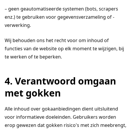
– geen geautomatiseerde systemen (bots, scrapers
enz.) te gebruiken voor gegevensverzameling of -
verwerking.
Wij behouden ons het recht voor om inhoud of
functies van de website op elk moment te wijzigen, bij
te werken of te beperken.
4. Verantwoord omgaan
met gokken
Alle inhoud over gokaanbiedingen dient uitsluitend
voor informatieve doeleinden. Gebruikers worden
erop gewezen dat gokken risico's met zich meebrengt,