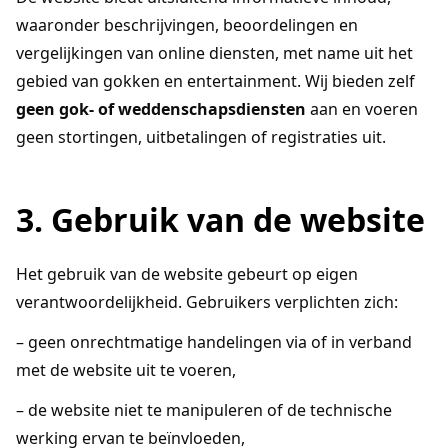
waaronder beschrijvingen, beoordelingen en
vergelijkingen van online diensten, met name uit het
gebied van gokken en entertainment. Wij bieden zelf
geen gok- of weddenschapsdiensten
aan en voeren
geen stortingen, uitbetalingen of registraties uit.
3. Gebruik van de website
Het gebruik van de website gebeurt op eigen
verantwoordelijkheid. Gebruikers verplichten zich:
– geen onrechtmatige handelingen via of in verband
met de website uit te voeren,
– de website niet te manipuleren of de technische
werking ervan te beïnvloeden,