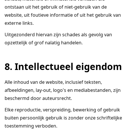
ontstaan uit het gebruik of niet-gebruik van de
website, uit foutieve informatie of uit het gebruik van
externe links.
Uitgezonderd hiervan zijn schades als gevolg van
opzettelijk of grof nalatig handelen.
8. Intellectueel eigendom
Alle inhoud van de website, inclusief teksten,
afbeeldingen, lay-out, logo's en mediabestanden, zijn
beschermd door auteursrecht.
Elke reproductie, verspreiding, bewerking of gebruik
buiten persoonlijk gebruik is zonder onze schriftelijke
toestemming verboden.