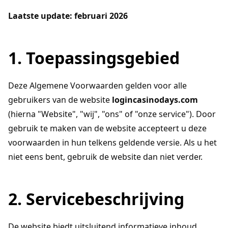
Laatste update: februari 2026
1. Toepassingsgebied
Deze Algemene Voorwaarden gelden voor alle
gebruikers van de website
logincasinodays.com
(hierna "Website", "wij", "ons" of "onze service"). Door
gebruik te maken van de website accepteert u deze
voorwaarden in hun telkens geldende versie. Als u het
niet eens bent, gebruik de website dan niet verder.
2. Servicebeschrijving
De website biedt uitsluitend informatieve inhoud,