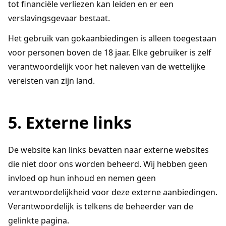
tot financiële verliezen kan leiden en er een
verslavingsgevaar bestaat.
Het gebruik van gokaanbiedingen is alleen toegestaan
voor personen boven de 18 jaar. Elke gebruiker is zelf
verantwoordelijk voor het naleven van de wettelijke
vereisten van zijn land.
5. Externe links
De website kan links bevatten naar externe websites
die niet door ons worden beheerd. Wij hebben geen
invloed op hun inhoud en nemen geen
verantwoordelijkheid voor deze externe aanbiedingen.
Verantwoordelijk is telkens de beheerder van de
gelinkte pagina.