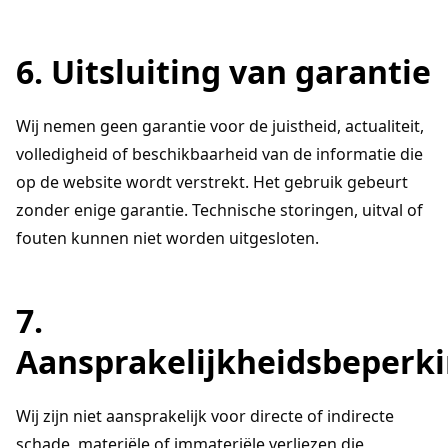
6. Uitsluiting van garantie
Wij nemen geen garantie voor de juistheid, actualiteit,
volledigheid of beschikbaarheid van de informatie die
op de website wordt verstrekt. Het gebruik gebeurt
zonder enige garantie. Technische storingen, uitval of
fouten kunnen niet worden uitgesloten.
7.
Aansprakelijkheidsbeperk
Wij zijn niet aansprakelijk voor directe of indirecte
schade, materiële of immateriële verliezen die